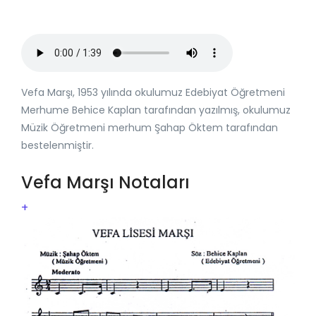
Vefa Marşı, 1953 yılında okulumuz Edebiyat Öğretmeni
Merhume Behice Kaplan tarafından yazılmış, okulumuz
Müzik Öğretmeni merhum Şahap Öktem tarafından
bestelenmiştir.
Vefa Marşı Notaları
+