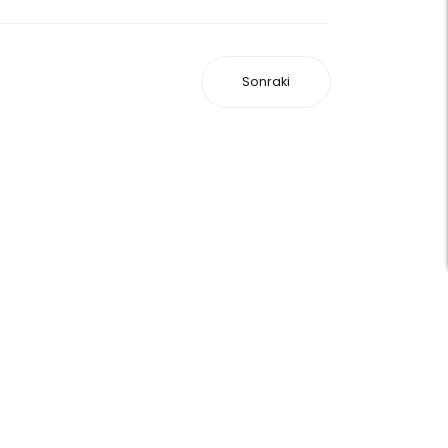
Sonraki