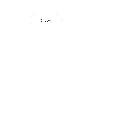
Önceki